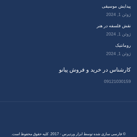
پیدایش موسیقی
ژوئن 1, 2024
نقش فلسفه در هنر
ژوئن 1, 2024
رومانتیک
ژوئن 1, 2024
کارشناس در خرید و فروش پیانو
09121030159
© فارسی سازی شده توسط ابزار وردپرس - 2017. کلیه حقوق محفوظ است.