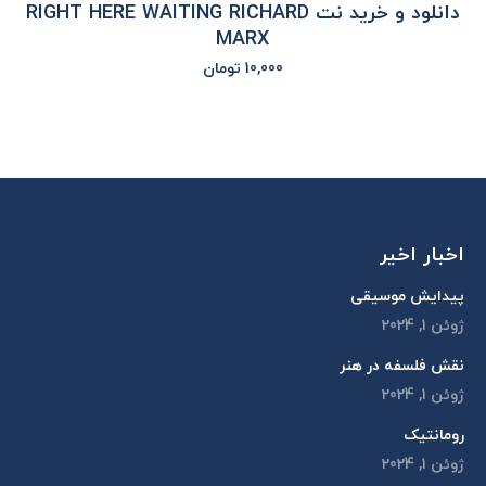
دانلود و خرید نت RIGHT HERE WAITING RICHARD
MARX
10,000
تومان
اخبار اخیر
پیدایش موسیقی
ژوئن 1, 2024
نقش فلسفه در هنر
ژوئن 1, 2024
رومانتیک
ژوئن 1, 2024