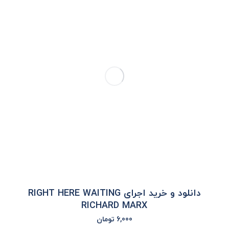
دانلود و خرید اجرای RIGHT HERE WAITING
RICHARD MARX
6,000
تومان